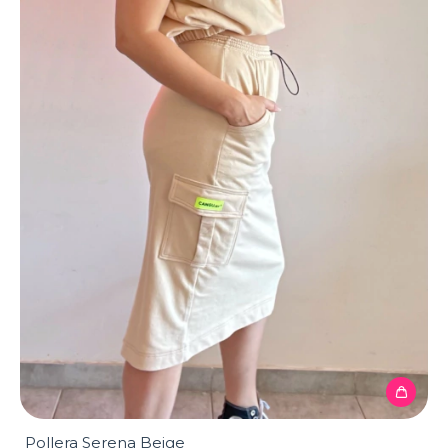
Pollera Serena Beige